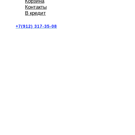
Корзина
Контакты
В кредит
+7(912) 317-35-08