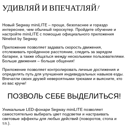
УДИВЛЯЙ И ВПЕЧАТЛЯЙ!
Новый Segway miniLITE – проще, безопаснее и гораздо
интереснее, чем обычный гироскутер. Пройдите обучение и
настройте miniLITE с помощью официального приложения
Ninebot by Segway.
Приложение позволяет задавать скорость движения,
отслеживать пройденное расстояние, следить за зарядом
батареи, а также общаться между несколькими пользователями.
Больше движения – больше общения!
Приложение позволяет контролировать личные достижения и
определять путь для улучшения индивидуальных навыков езды.
Впечатли своих друзей невероятными трюками и выясните, кто
из вас круче!
ПОЗВОЛЬ СЕБЕ ВЫДЕЛИТЬСЯ!
Уникальные LED-фонари Segway miniLITE позволяет
самостоятельно выбирать цвет подсветки и настраивать
световые эффекты для любых действий (поворотов, стопа и
т.п.).