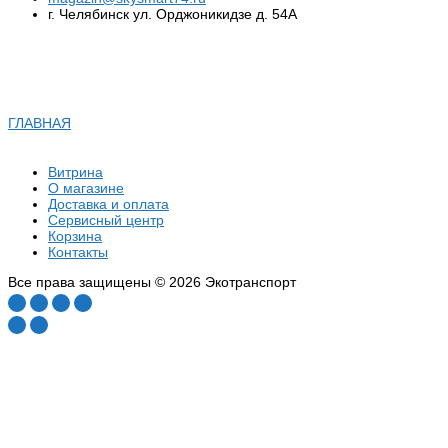
г. Челябинск ул. Орджоникидзе д. 54А
ГЛАВНАЯ
Витрина
О магазине
Доставка и оплата
Сервисный центр
Корзина
Контакты
Все права защищены © 2026 Экотранспорт