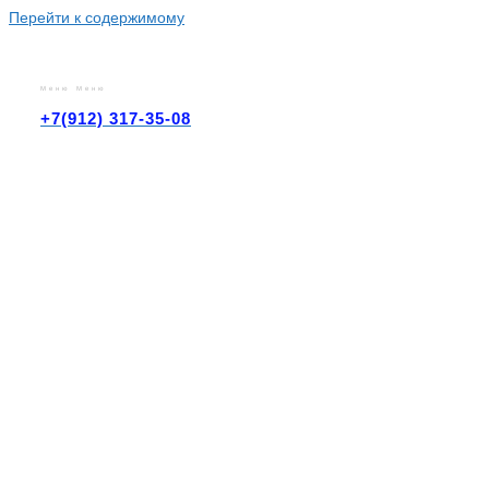
Перейти к содержимому
Меню
Меню
+7(912) 317-35-08