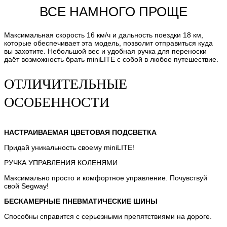
ВСЕ НАМНОГО ПРОЩЕ
Максимальная скорость 16 км/ч и дальность поездки 18 км,
которые обеспечивает эта модель, позволит отправиться куда
вы захотите. Небольшой вес и удобная ручка для переноски
даёт возможность брать miniLITE с собой в любое путешествие.
ОТЛИЧИТЕЛЬНЫЕ
ОСОБЕННОСТИ
НАСТРАИВАЕМАЯ ЦВЕТОВАЯ ПОДСВЕТКА
Придай уникальность своему miniLITE!
РУЧКА УПРАВЛЕНИЯ КОЛЕНЯМИ
Максимально просто и комфортное управление. Почувствуй
свой Segway!
БЕСКАМЕРНЫЕ ПНЕВМАТИЧЕСКИЕ ШИНЫ
Способны справится с серьезными препятствиями на дороге.