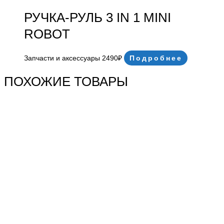
РУЧКА-РУЛЬ 3 IN 1 MINI
ROBOT
Запчасти и аксессуары
2490
₽
Подробнее
ПОХОЖИЕ ТОВАРЫ