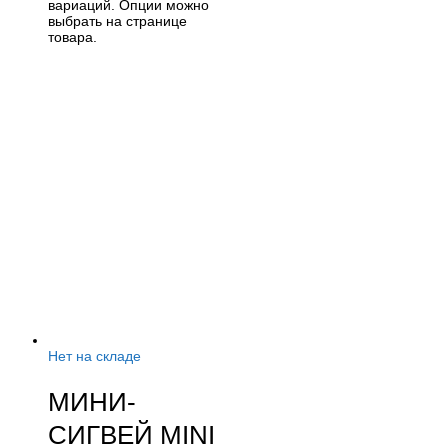
вариаций. Опции можно
выбрать на странице
товара.
Нет на складе
МИНИ-
СИГВЕЙ MINI