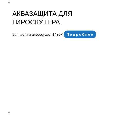
АКВАЗАЩИТА ДЛЯ
ГИРОСКУТЕРА
Запчасти и аксессуары
1490
₽
Подробнее