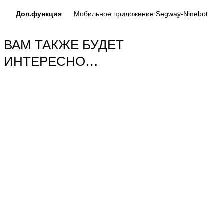
Доп.функция
Мобильное приложение Segway-Ninebot
ВАМ ТАКЖЕ БУДЕТ
ИНТЕРЕСНО…