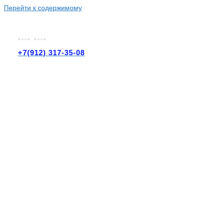
Перейти к содержимому
Меню
Меню
+7(912) 317-35-08