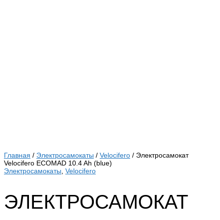
Главная
/
Электросамокаты
/
Velocifero
/ Электросамокат
Velocifero ECOMAD 10.4 Ah (blue)
Электросамокаты
,
Velocifero
ЭЛЕКТРОСАМОКАТ