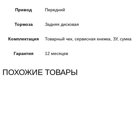
Привод
Передний
Тормоза
Задняя дисковая
Комплектация
Товарный чек, сервисная книжка, ЗУ, сумка
Гарантия
12 месяцев
ПОХОЖИЕ ТОВАРЫ