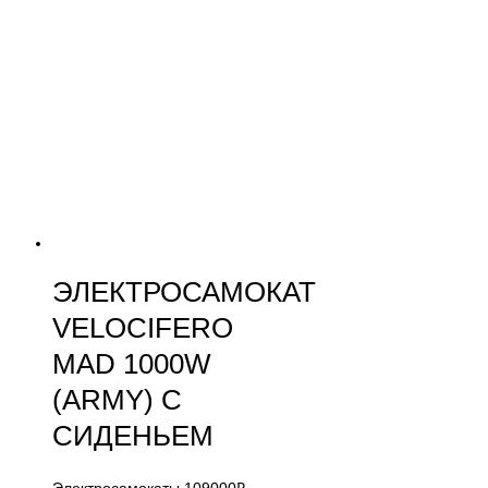
ЭЛЕКТРОСАМОКАТ
VELOCIFERO
MAD 1000W
(ARMY) С
СИДЕНЬЕМ