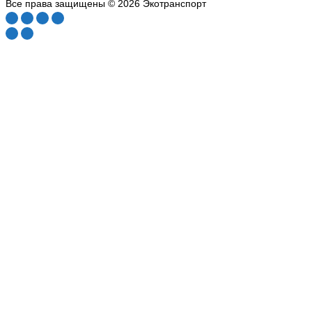
Все права защищены © 2026 Экотранспорт