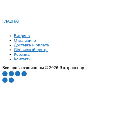
ГЛАВНАЯ
Витрина
О магазине
Доставка и оплата
Сервисный центр
Корзина
Контакты
Все права защищены © 2026 Экотранспорт