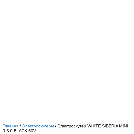
Главная
/
Электроскутеры
/ Электроскутер WHITE SIBERIA MINI
R 3.0 BLACK 60V