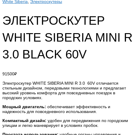
White Siberia
,
Электроскутеры
ЭЛЕКТРОСКУТЕР
WHITE SIBERIA MINI R
3.0 BLACK 60V
91500
₽
Электроскутер WHITE SIBERIA MINI R 3.0 60V отличается
стильным дизайном, передовыми технологиями и предлагает
высокий уровень комфорта для повседневных поездок в
городских условиях.
Мощный двигатель:
обеспечивает эффективность и
надежность для повседневного использования.
Компактный дизайн:
удобен для передвижения по городским
улицам и легко маневрирует в условиях пробок.
Простота использования:
удобные органы управления и