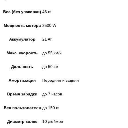
Вес (без упаковки)
46 кг
Мощность мотора
2500 W
Аккумулятор
21 Ah
Макс. скорость
до 55 км/ч
Дальность
до 50 км
Амортизация
Передняя и задняя
Время зарядки
до 7 часов
Вес пользователя
до 150 кг
Диаметр колес
10 дюймов