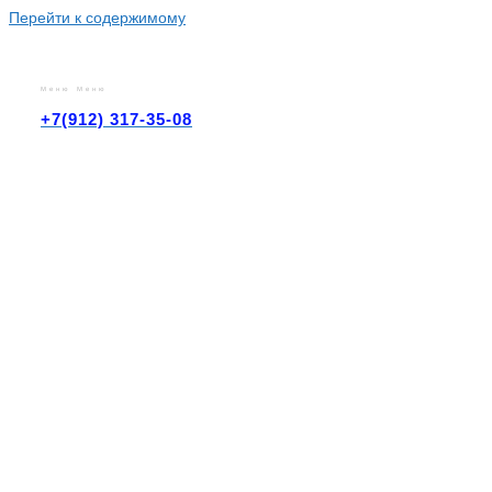
Перейти к содержимому
Меню
Меню
+7(912) 317-35-08