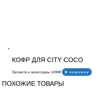
КОФР ДЛЯ CITY COCO
Запчасти и аксессуары
1490
₽
В корзину
ПОХОЖИЕ ТОВАРЫ