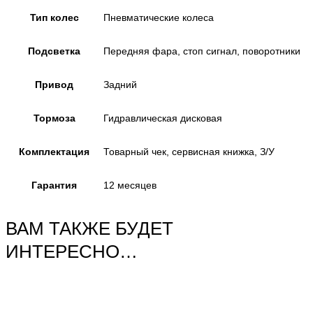
Тип колес
Пневматические колеса
Подсветка
Передняя фара, стоп сигнал, поворотники
Привод
Задний
Тормоза
Гидравлическая дисковая
Комплектация
Товарный чек, сервисная книжка, З/У
Гарантия
12 месяцев
ВАМ ТАКЖЕ БУДЕТ
ИНТЕРЕСНО…