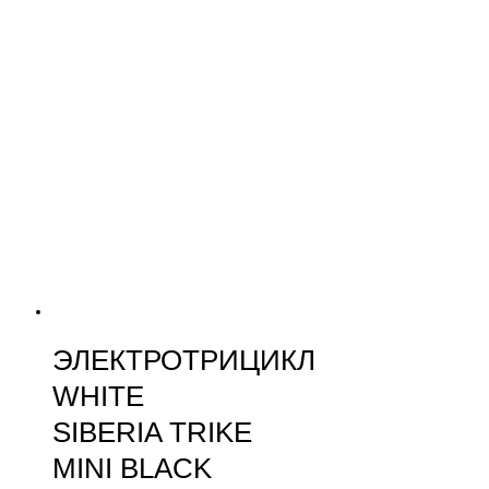
ЭЛЕКТРОТРИЦИКЛ
WHITE
SIBERIA TRIKE
MINI BLACK